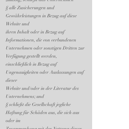
§ alle Zusicherungen und
Gewährleistungen in Bezug auf diese
Website und
ihren Inhalt oder in Bezug auf
Informationen, die von verbundenen
Unternehmen oder sonstigen Dritten zur
Verfügung gestellt werden,
einschließlich in Bezug auf
Ungenauigkeiten oder Auslassungen auf
dieser
Website und/oder in der Literatur des
Unternehmens; und
§ schließt die Gesellschaft jegliche
Haftung für Schäden aus, die sich aus
oder im
Zusammenhang mit der Nutzung dieser