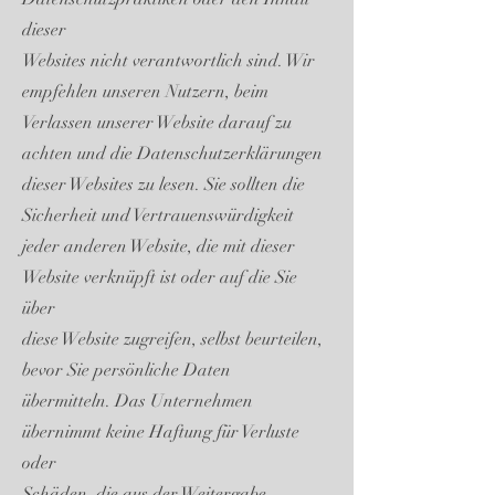
dieser
Websites nicht verantwortlich sind. Wir
empfehlen unseren Nutzern, beim
Verlassen unserer Website darauf zu
achten und die Datenschutzerklärungen
dieser Websites zu lesen. Sie sollten die
Sicherheit und Vertrauenswürdigkeit
jeder anderen Website, die mit dieser
Website verknüpft ist oder auf die Sie
über
diese Website zugreifen, selbst beurteilen,
bevor Sie persönliche Daten
übermitteln. Das Unternehmen
übernimmt keine Haftung für Verluste
oder
Schäden, die aus der Weitergabe