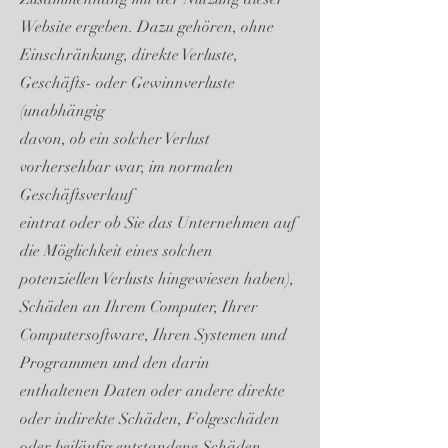
Website ergeben. Dazu gehören, ohne
Einschränkung, direkte Verluste,
Geschäfts- oder Gewinnverluste
(unabhängig
davon, ob ein solcher Verlust
vorhersehbar war, im normalen
Geschäftsverlauf
eintrat oder ob Sie das Unternehmen auf
die Möglichkeit eines solchen
potenziellen Verlusts hingewiesen haben),
Schäden an Ihrem Computer, Ihrer
Computersoftware, Ihren Systemen und
Programmen und den darin
enthaltenen Daten oder andere direkte
oder indirekte Schäden, Folgeschäden
oder beiläufig entstandene Schäden.