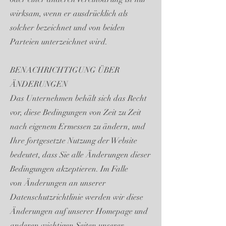
wirksam, wenn er ausdrücklich als
solcher bezeichnet und von beiden
Parteien unterzeichnet wird.
BENACHRICHTIGUNG ÜBER
ÄNDERUNGEN
Das Unternehmen behält sich das Recht
vor, diese Bedingungen von Zeit zu Zeit
nach eigenem Ermessen zu ändern, und
Ihre fortgesetzte Nutzung der Website
bedeutet, dass Sie alle Änderungen dieser
Bedingungen akzeptieren. Im Falle
von Änderungen an unserer
Datenschutzrichtlinie werden wir diese
Änderungen auf unserer Homepage und
anderen wichtigen Seiten unserer