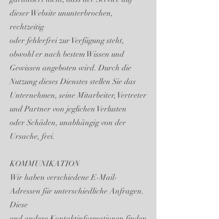
dieser Website ununterbrochen,
rechtzeitig
oder fehlerfrei zur Verfügung steht,
obwohl er nach bestem Wissen und
Gewissen angeboten wird. Durch die
Nutzung dieses Dienstes stellen Sie das
Unternehmen, seine Mitarbeiter, Vertreter
und Partner von jeglichen Verlusten
oder Schäden, unabhängig von der
Ursache, frei.
KOMMUNIKATION
Wir haben verschiedene E-Mail-
Adressen für unterschiedliche Anfragen.
Diese
und andere Kontaktinformationen finden