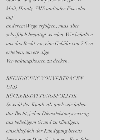
Mail, Handy-SMS und/oder Fax oder
auf
anderem Wege erfolgen, muss aber
schriftlich bestätigt werden. Wir behalten
uns das Recht vor, eine Gebühr von 7 € zu
erheben, um etwaige
Verwaltungskosten zu decken.
BEENDIGUNG VON VERTRÄGEN
UND
RÜCKERSTATTUNGSPOLITIK
Sowohl der Kunde als auch wir haben
das Recht, jeden Dienstleistungsvertrag
aus beliebigem Grund zu kündigen,
einschließlich der Kündigung bereits
begonnener Dienstleistungen. Es erfolgt