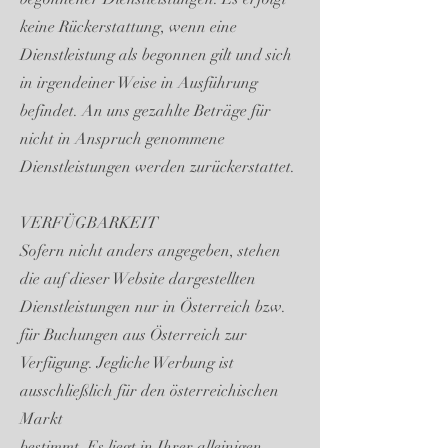
keine Rückerstattung, wenn eine
Dienstleistung als begonnen gilt und sich
in irgendeiner Weise in Ausführung
befindet. An uns gezahlte Beträge für
nicht in Anspruch genommene
Dienstleistungen werden zurückerstattet.
VERFÜGBARKEIT
Sofern nicht anders angegeben, stehen
die auf dieser Website dargestellten
Dienstleistungen nur in Österreich bzw.
für Buchungen aus Österreich zur
Verfügung. Jegliche Werbung ist
ausschließlich für den österreichischen
Markt
bestimmt. Es liegt in Ihrer alleinigen