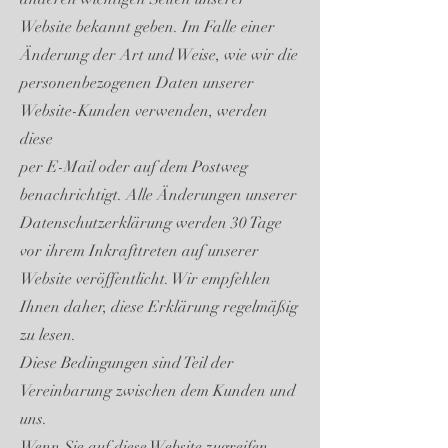
Website bekannt geben. Im Falle einer
Änderung der Art und Weise, wie wir die
personenbezogenen Daten unserer
Website-Kunden verwenden, werden
diese
per E-Mail oder auf dem Postweg
benachrichtigt. Alle Änderungen unserer
Datenschutzerklärung werden 30 Tage
vor ihrem Inkrafttreten auf unserer
Website veröffentlicht. Wir empfehlen
Ihnen daher, diese Erklärung regelmäßig
zu lesen.
Diese Bedingungen sind Teil der
Vereinbarung zwischen dem Kunden und
uns.
Wenn Sie auf diese Website zugreifen