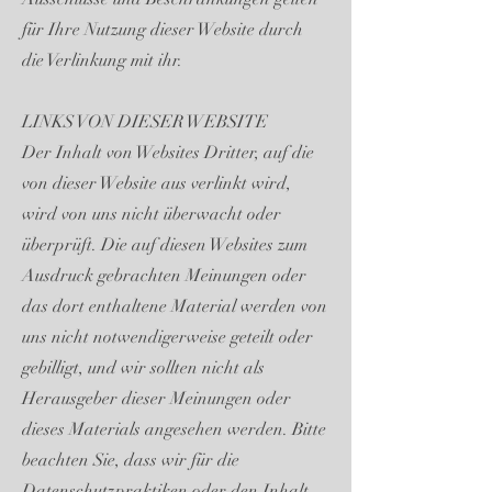
für Ihre Nutzung dieser Website durch
die Verlinkung mit ihr.
LINKS VON DIESER WEBSITE
Der Inhalt von Websites Dritter, auf die
von dieser Website aus verlinkt wird,
wird von uns nicht überwacht oder
überprüft. Die auf diesen Websites zum
Ausdruck gebrachten Meinungen oder
das dort enthaltene Material werden von
uns nicht notwendigerweise geteilt oder
gebilligt, und wir sollten nicht als
Herausgeber dieser Meinungen oder
dieses Materials angesehen werden. Bitte
beachten Sie, dass wir für die
Datenschutzpraktiken oder den Inhalt