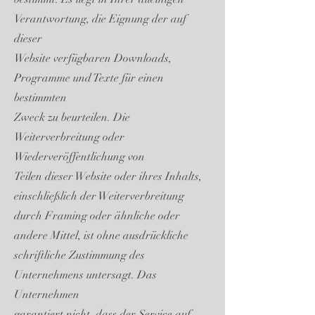
Verantwortung, die Eignung der auf
dieser
Website verfügbaren Downloads,
Programme und Texte für einen
bestimmten
Zweck zu beurteilen. Die
Weiterverbreitung oder
Wiederveröffentlichung von
Teilen dieser Website oder ihres Inhalts,
einschließlich der Weiterverbreitung
durch Framing oder ähnliche oder
andere Mittel, ist ohne ausdrückliche
schriftliche Zustimmung des
Unternehmens untersagt. Das
Unternehmen
garantiert nicht, dass der Service auf