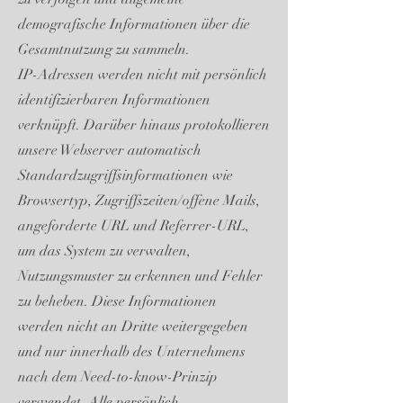
demografische Informationen über die
Gesamtnutzung zu sammeln.
IP-Adressen werden nicht mit persönlich
identifizierbaren Informationen
verknüpft. Darüber hinaus protokollieren
unsere Webserver automatisch
Standardzugriffsinformationen wie
Browsertyp, Zugriffszeiten/offene Mails,
angeforderte URL und Referrer-URL,
um das System zu verwalten,
Nutzungsmuster zu erkennen und Fehler
zu beheben. Diese Informationen
werden nicht an Dritte weitergegeben
und nur innerhalb des Unternehmens
nach dem Need-to-know-Prinzip
verwendet. Alle persönlich