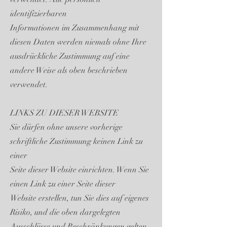
identifizierbaren
Informationen im Zusammenhang mit
diesen Daten werden niemals ohne Ihre
ausdrückliche Zustimmung auf eine
andere Weise als oben beschrieben
verwendet.
LINKS ZU DIESER WEBSITE
Sie dürfen ohne unsere vorherige
schriftliche Zustimmung keinen Link zu
einer
Seite dieser Website einrichten. Wenn Sie
einen Link zu einer Seite dieser
Website erstellen, tun Sie dies auf eigenes
Risiko, und die oben dargelegten
Ausschlüsse und Beschränkungen gelten