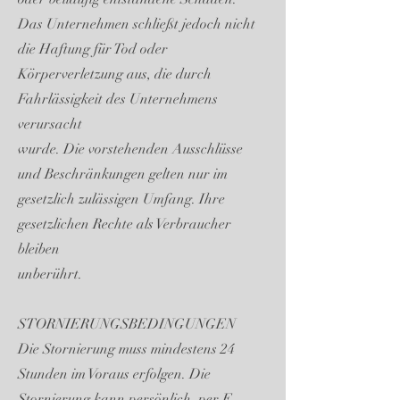
Das Unternehmen schließt jedoch nicht
die Haftung für Tod oder
Körperverletzung aus, die durch
Fahrlässigkeit des Unternehmens
verursacht
wurde. Die vorstehenden Ausschlüsse
und Beschränkungen gelten nur im
gesetzlich zulässigen Umfang. Ihre
gesetzlichen Rechte als Verbraucher
bleiben
unberührt.
STORNIERUNGSBEDINGUNGEN
Die Stornierung muss mindestens 24
Stunden im Voraus erfolgen. Die
Stornierung kann persönlich, per E-