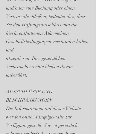
und/oder eine Buchung oder einen
Vertrag abschließen, bedeutet dies, dass
Sie den Haftungsausschluss und die
hierin enthaltenen Allgemeinen
Geschäftsbedingungen verstanden haben
und
akzeptieren. Ihre gesetzlichen
Verbraucherrechte bleiben davon
unberührt.
AUSSCHLÜSSE UND
BESCHRÄNKUNGEN
Die Informationen auf dieser Website
werden ohne Mängelgewähr zur
Verfügung gestellt. Soweit gesetzlich
zulässig, schließt das Unternehmen