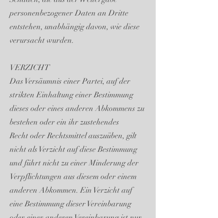
personenbezogener Daten an Dritte
entstehen, unabhängig davon, wie diese
verursacht wurden.
VERZICHT
Das Versäumnis einer Partei, auf der
strikten Einhaltung einer Bestimmung
dieses oder eines anderen Abkommens zu
bestehen oder ein ihr zustehendes
Recht oder Rechtsmittel auszuüben, gilt
nicht als Verzicht auf diese Bestimmung
und führt nicht zu einer Minderung der
Verpflichtungen aus diesem oder einem
anderen Abkommen. Ein Verzicht auf
eine Bestimmung dieser Vereinbarung
oder einer anderen Vereinbarung ist nur