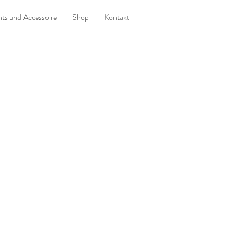
ts und Accessoire
Shop
Kontakt