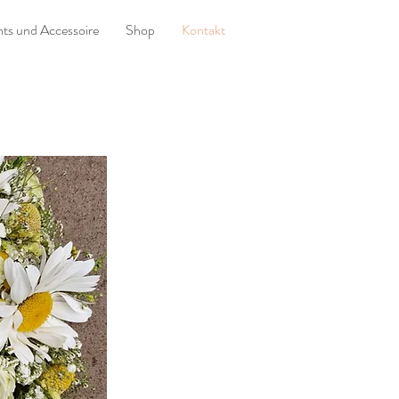
ts und Accessoire
Shop
Kontakt