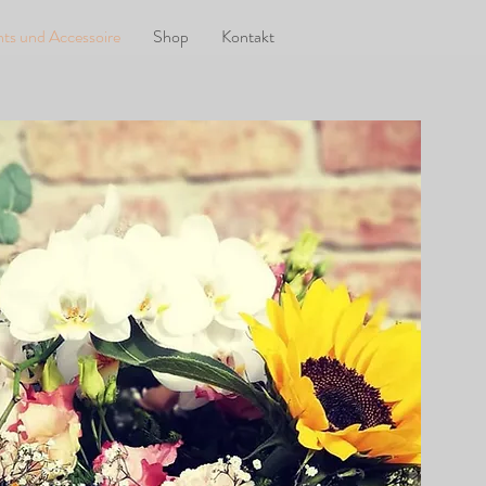
ts und Accessoire
Shop
Kontakt