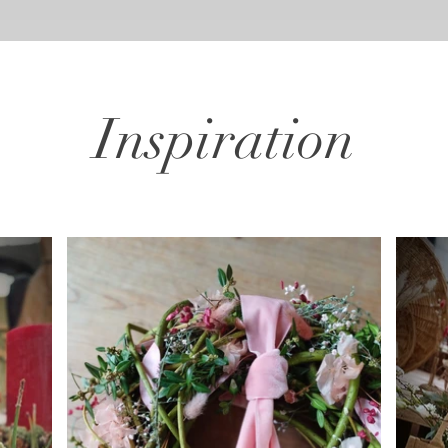
Inspiration