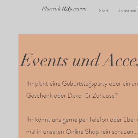
Floristik Hebenstreit
Start
Selbstbed
Events und Acce
Ihr plant eine Geburtstagsparty oder ein a
Geschenk oder Deko für Zuhause?
Ihr könnt uns gerne per Telefon oder über
mal in unseren Online Shop rein schauen...