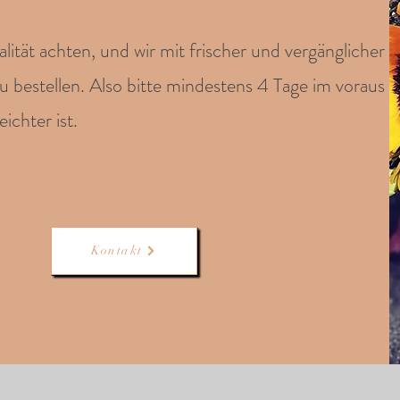
lität achten, und wir mit frischer und vergänglicher
u bestellen. Also bitte mindestens 4 Tage im voraus
ichter ist.
Kontakt