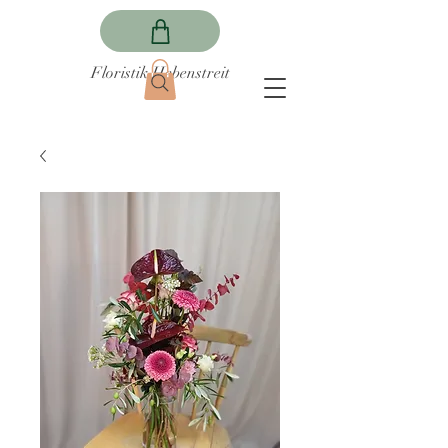
Floristik Hebenstreit