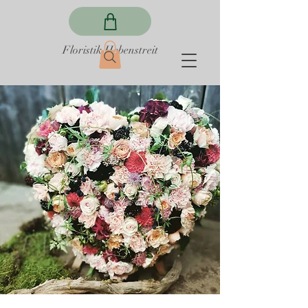
Floristik Hebenstreit