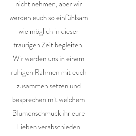
nicht nehmen, aber wir
werden euch so einfühlsam
wie möglich in dieser
traurigen Zeit begleiten.
Wir werden uns in einem
ruhigen Rahmen mit euch
zusammen setzen und
besprechen mit welchem
Blumenschmuck ihr eure
Lieben verabschieden