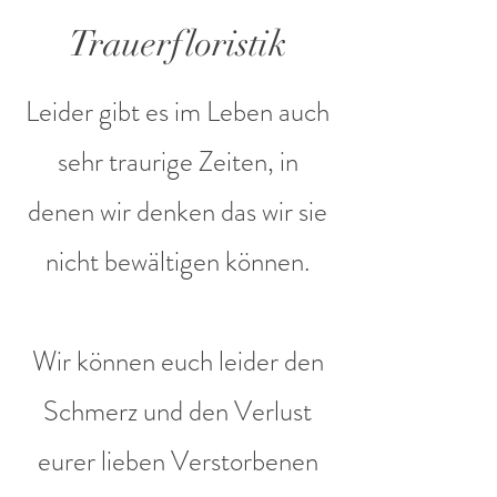
Trauerfloristik
Leider gibt es im Leben auch
sehr traurige Zeiten, in
denen wir denken das wir sie
nicht bewältigen können.
Wir können euch leider den
Schmerz und den Verlust
eurer lieben Verstorbenen