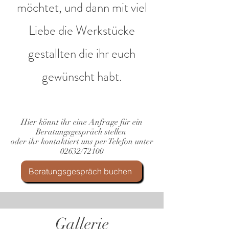
möchtet, und dann mit viel
Liebe die Werkstücke
gestallten die ihr euch
gewünscht habt.
Hier könnt ihr eine Anfrage für ein
Beratungsgespräch stellen
oder ihr kontaktiert uns per Telefon unter
02632/72100
Beratungsgespräch buchen
Gallerie